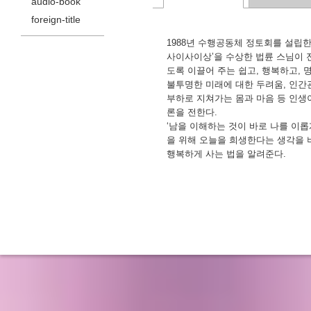
audio-book
foreign-title
1988년 수행공동체 정토회를 설립한
사이사이상’을 수상한 법륜 스님이 
도록 이끌어 주는 쉽고, 행복하고, 
불투명한 미래에 대한 두려움, 인간
부하로 지쳐가는 몸과 마음 등 인생
론을 전한다.
‘남을 이해하는 것이 바로 나를 이롭게
을 위해 오늘을 희생한다는 생각을 버
행복하게 사는 법을 알려준다.