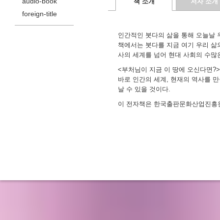
audio-book
책 소개
저자 소개
foreign-title
인간적인 붓다의 삶을 통해 오늘날 
책에서는 붓다를 지금 여기 우리 삶
사의 세계를 넘어 현대 사회의 수많
<부처님이 지금 이 땅에 오신다면?
바로 인간의 세계, 현재의 역사를 만
날 수 있을 것이다.
이 전자책은 한국출판문화산업진흥원 ‘