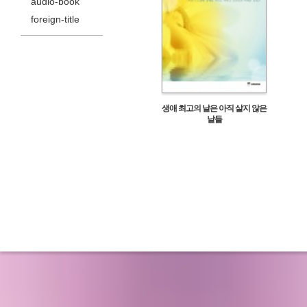
audio-book
foreign-title
생애 최고의 날은 아직 살지 않은
날들